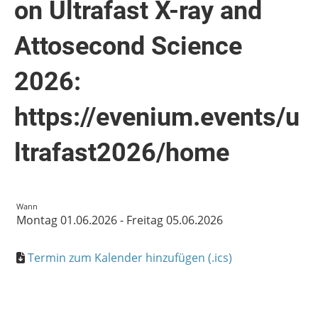
on Ultrafast X-ray and
Attosecond Science
2026:
https://evenium.events/u
ltrafast2026/home
Wann
Montag 01.06.2026 - Freitag 05.06.2026
Termin zum Kalender hinzufügen (.ics)