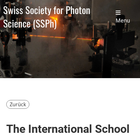
Swiss Society for Photon
Science (SSPh)
Menu
Zurück
The International School