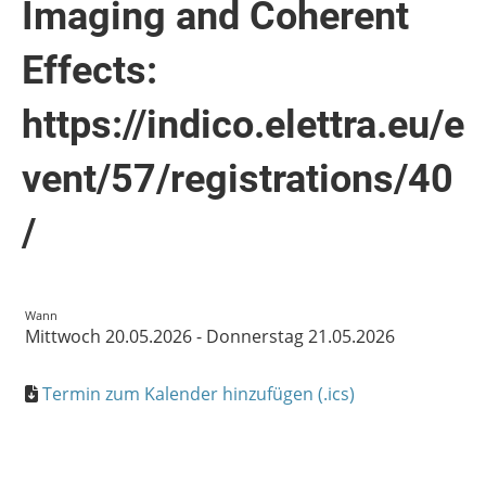
Imaging and Coherent
Effects:
https://indico.elettra.eu/e
vent/57/registrations/40
/
Wann
Mittwoch 20.05.2026 - Donnerstag 21.05.2026
Termin zum Kalender hinzufügen (.ics)