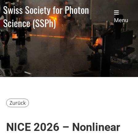
Swiss Society for Photon
Science (SSPh)
Menu
Zurück
NICE 2026 – Nonlinear