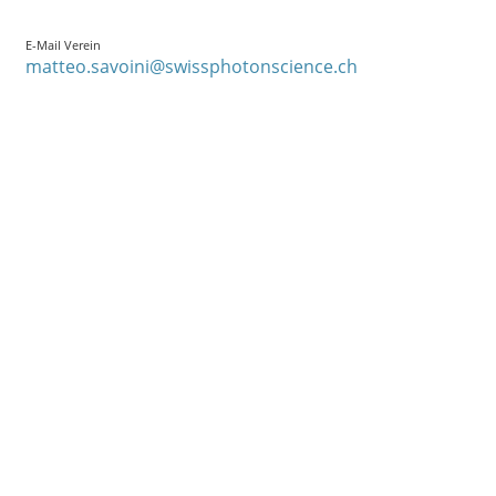
E-Mail Verein
matteo.savoini@swissphotonscience.ch